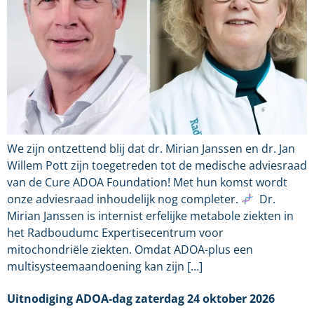
We zijn ontzettend blij dat dr. Mirian Janssen en dr. Jan
Willem Pott zijn toegetreden tot de medische adviesraad
van de Cure ADOA Foundation! Met hun komst wordt
onze adviesraad inhoudelijk nog completer.
Dr.
Mirian Janssen is internist erfelijke metabole ziekten in
het Radboudumc Expertisecentrum voor
mitochondriële ziekten. Omdat ADOA-plus een
multisysteemaandoening kan zijn […]
Uitnodiging ADOA-dag zaterdag 24 oktober 2026