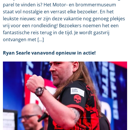
parel te vinden is? Het Motor- en brommermuseum
staat vol nostalgie en verrast elke bezoeker. En het
leukste nieuws: er zijn deze vakantie nog genoeg plekjes
vrij voor een rondleiding! Bezoekers noemen het een
fantastische reis terug in de tijd. Je wordt gastvrij
ontvangen met […]
Ryan Searle vanavond opnieuw in actie!