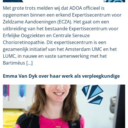
Met grote trots melden wij dat ADOA officieel is
opgenomen binnen een erkend Expertisecentrum voor
Zeldzame Aandoeningen (ECZA). Het gaat om een
uitbreiding van het bestaande Expertisecentrum voor
Erfelijke Oogziekten en Centrale Sereuze
Chorioretinopathie. Dit expertisecentrum is een
gezamenlijk initiatief van het Amsterdam UMC en het
LUMC, in nauwe en vaste samenwerking met het
Bartiméus […]
Emma Van Dyk over haar werk als verpleegkundige