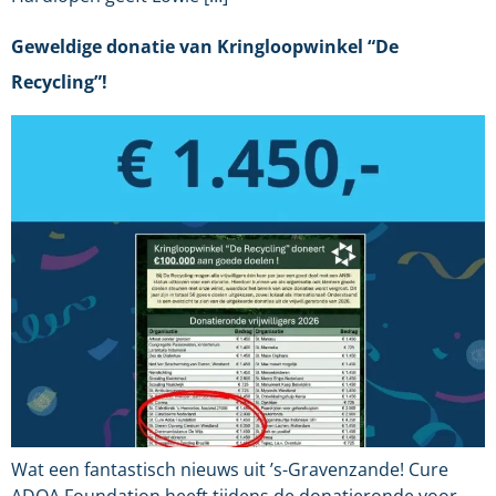
Geweldige donatie van Kringloopwinkel “De
Recycling”!
Wat een fantastisch nieuws uit ’s-Gravenzande! Cure