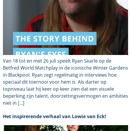
Van 18 tot en met 26 juli speelt Ryan Searle op de
Betfred World Matchplay in de iconische Winter Gardens
in Blackpool. Ryan zegt regelmatig in interviews hoe
speciaal dit toernooi voor hem is. Als darter op
topniveau laat hij keer op keer zien dat een visuele
beperking zijn talent, doorzettingsvermogen en ambities
niet in […]
Het inspirerende verhaal van Lowie van Eck!