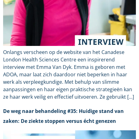
Onlangs verscheen op de website van het Canadese
London Health Sciences Centre een inspirerend
interview met Emma Van Dyk. Emma is geboren met
ADOA, maar laat zich daardoor niet beperken in haar
werk als verpleegkundige. Met behulp van slimme
aanpassingen en haar eigen praktische strategieën kan
ze haar werk veilig en effectief uitvoeren. Ze gebruikt […]
De weg naar behandeling #35: Huidige stand van
zaken: De ziekte stoppen versus écht genezen