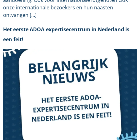
aandoening. Ook voor internationale lotgenoten Ook
onze internationale bezoekers en hun naasten
ontvangen […]
Het eerste ADOA-expertisecentrum in Nederland is
een feit!