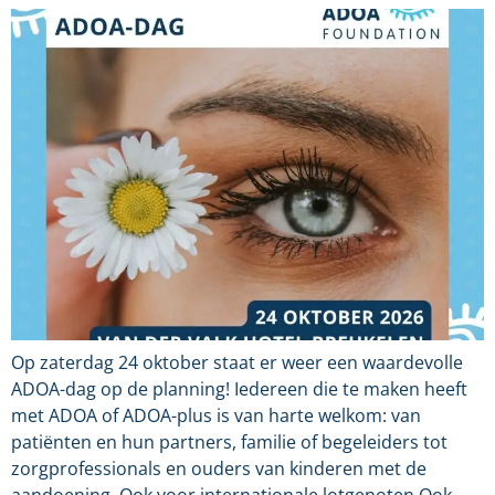
Op zaterdag 24 oktober staat er weer een waardevolle
ADOA-dag op de planning! Iedereen die te maken heeft
met ADOA of ADOA-plus is van harte welkom: van
patiënten en hun partners, familie of begeleiders tot
zorgprofessionals en ouders van kinderen met de