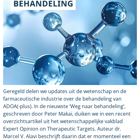
Geregeld delen we updates uit de wetenschap en de
farmaceutische industrie over de behandeling van
ADOA(-plus). In de nieuwste ‘Weg naar behandeling’,
geschreven door Peter Makai, duiken we in een recent
overzichtsartikel uit het wetenschappelijke vakblad
Expert Opinion on Therapeutic Targets. Auteur dr.
Marcel V. Alavi beschrijft daarin dat er momenteel een