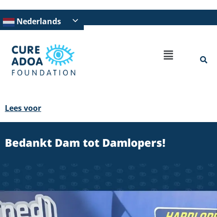
Nederlands
Lees voor
Bedankt Dam tot Damlopers!