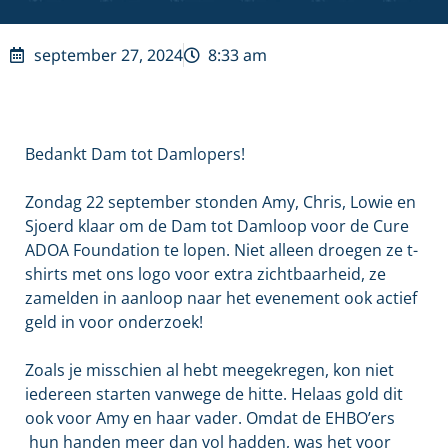
september 27, 2024
8:33 am
Bedankt Dam tot Damlopers!
Zondag 22 september stonden Amy, Chris, Lowie en
Sjoerd klaar om de Dam tot Damloop voor de Cure
ADOA Foundation te lopen. Niet alleen droegen ze t-
shirts met ons logo voor extra zichtbaarheid, ze
zamelden in aanloop naar het evenement ook actief
geld in voor onderzoek!
Zoals je misschien al hebt meegekregen, kon niet
iedereen starten vanwege de hitte. Helaas gold dit
ook voor Amy en haar vader. Omdat de EHBO’ers
hun handen meer dan vol hadden, was het voor