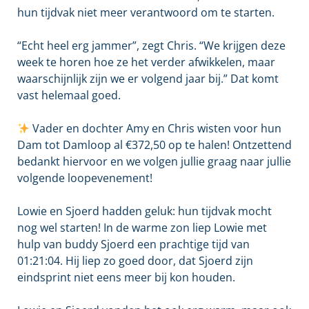
hun tijdvak niet meer verantwoord om te starten.
“Echt heel erg jammer”, zegt Chris. “We krijgen deze
week te horen hoe ze het verder afwikkelen, maar
waarschijnlijk zijn we er volgend jaar bij.” Dat komt
vast helemaal goed.
Vader en dochter Amy en Chris wisten voor hun
Dam tot Damloop al €372,50 op te halen! Ontzettend
bedankt hiervoor en we volgen jullie graag naar jullie
volgende loopevenement!
Lowie en Sjoerd hadden geluk: hun tijdvak mocht
nog wel starten! In de warme zon liep Lowie met
hulp van buddy Sjoerd een prachtige tijd van
01:21:04. Hij liep zo goed door, dat Sjoerd zijn
eindsprint niet eens meer bij kon houden.