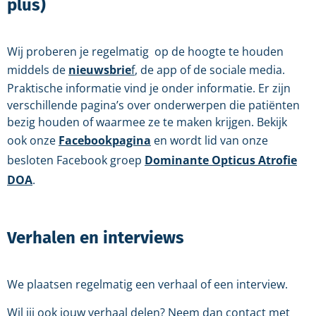
plus)
Wij proberen je regelmatig op de hoogte te houden
middels de
nieuwsbrie
f
,
de app of de sociale media.
Praktische informatie vind je onder informatie. Er zijn
verschillende pagina’s over onderwerpen die patiënten
bezig houden of waarmee ze te maken krijgen. Bekijk
ook onze
Facebookpagina
en wordt lid van onze
besloten Facebook groep
Dominante Opticus Atrofie
DOA
.
Verhalen en interviews
We plaatsen regelmatig een verhaal of een interview.
Wil jij ook jouw verhaal delen? Neem dan contact met