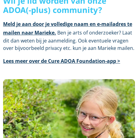
Wil je lid worden van onze
ADOA(-plus) community?
Meld je aan door je volledige naam en e-mailadres te
mailen naar Marieke.
Ben je arts of onderzoeker? Laat
dit dan weten bij je aanmelding. Ook eventuele vragen
over bijvoorbeeld privacy etc. kun je aan Marieke mailen.
Lees meer over de Cure ADOA Foundation-app >