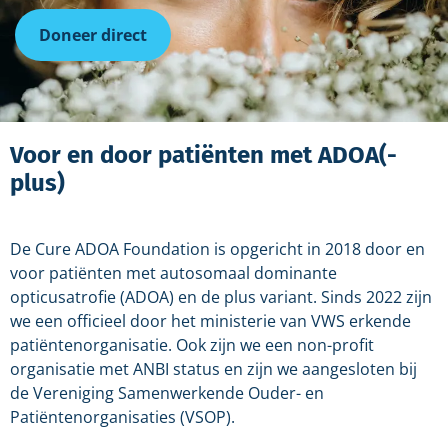
Doneer direct
Voor en door patiënten met ADOA(-
plus)
De Cure ADOA Foundation is opgericht in 2018 door en
voor patiënten met autosomaal dominante
opticusatrofie (ADOA) en de plus variant. Sinds 2022 zijn
we een officieel door het ministerie van VWS erkende
patiëntenorganisatie. Ook zijn we een non-profit
organisatie met ANBI status en zijn we aangesloten bij
de Vereniging Samenwerkende Ouder- en
Patiëntenorganisaties (VSOP).