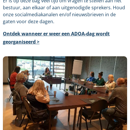
Er is op deze dag veel tijd om vragen te stellen aan het
bestuur, aan elkaar of aan uitgenodigde sprekers. Houd
onze socialmediakanalen en/of nieuwsbrieven in de
gaten voor deze dagen.
Ontdek wanneer er weer een ADOA-dag wordt
georganiseerd >