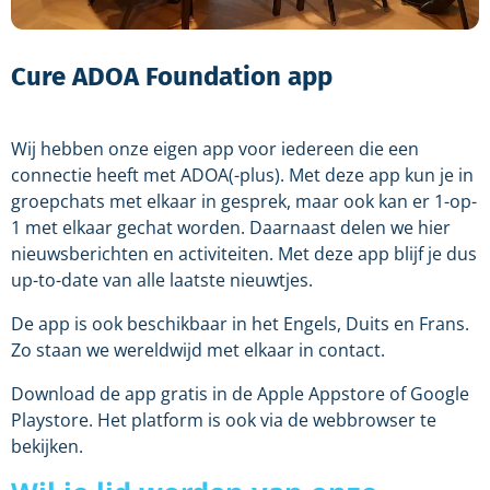
Cure ADOA Foundation app
Wij hebben onze eigen app voor iedereen die een
connectie heeft met ADOA(-plus). Met deze app kun je in
groepchats met elkaar in gesprek, maar ook kan er 1-op-
1 met elkaar gechat worden. Daarnaast delen we hier
nieuwsberichten en activiteiten. Met deze app blijf je dus
up-to-date van alle laatste nieuwtjes.
De app is ook beschikbaar in het Engels, Duits en Frans.
Zo staan we wereldwijd met elkaar in contact.
Download de app gratis in de Apple Appstore of Google
Playstore. Het platform is ook via de webbrowser te
bekijken.