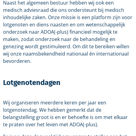
Naast het algemeen bestuur hebben wij ook een
medisch adviesraad die ons ondersteunt bij medisch
inhoudelijke zaken. Onze missie is een platform zijn voor
lotgenoten en diens naasten en om wetenschappelijk
onderzoek naar ADOA(-plus) financieel mogelijk te
maken, zodat onderzoek naar de behandeling en
genezing wordt gestimuleerd. Om dit te bereiken willen
wij onze naamsbekendheid nationaal én internationaal
bevorderen.
Lotgenotendagen
Wij organiseren meerdere keren per jaar een
lotgenotendag. We hebben gemerkt dat de
belangstelling groot is en er behoefte is om met elkaar
te praten over het leven met ADOA(-plus).