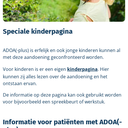
Speciale kinderpagina
ADOA(-plus) is erfelijk en ook jonge kinderen kunnen al
met deze aandoening geconfronteerd worden.
Voor kinderen is er een eigen
kinderpagina
. Hier
kunnen zij alles lezen over de aandoening en het
ontstaan ervan.
De informatie op deze pagina kan ook gebruikt worden
voor bijvoorbeeld een spreekbeurt of werkstuk.
Informatie voor patiënten met ADOA(-