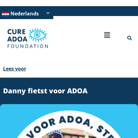
Nederlands
Lees voor
Danny fietst voor ADOA