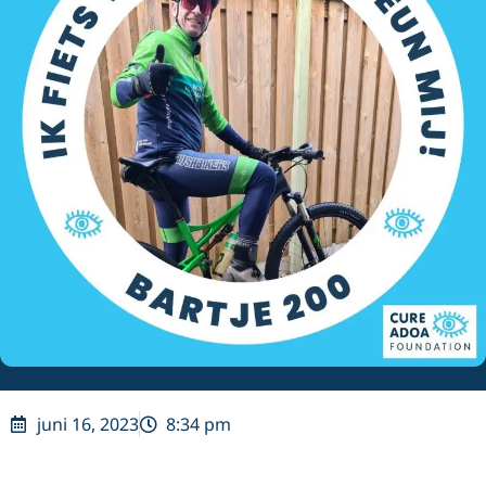
juni 16, 2023
8:34 pm