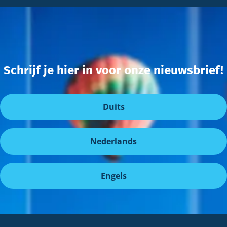
Schrijf je hier in voor onze nieuwsbrief!
Duits
Nederlands
Engels