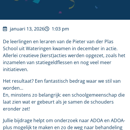
januari 13, 2026
1:03 pm
De leerlingen en leraren van de Pieter van der Plas
School uit Wateringen kwamen in december in actie.
Allerlei creatieve (kerst)acties werden opgezet, zoals het
inzamelen van statiegeldflessen en nog veel meer
initiatieven.
Het resultaat? Een fantastisch bedrag waar we stil van
worden…
En, minstens zo belangrijk: een schoolgemeenschap die
laat zien wat er gebeurt als je samen de schouders
eronder zet!
Jullie bijdrage helpt om onderzoek naar ADOA en ADOA-
plus mogelijk te maken en zo de weg naar behandeling