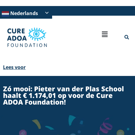
Nederlands
Lees voor
Zó mooi: Pieter van der Plas School
haalt € 1.174,01 op voor de Cure
ADOA Foundation!