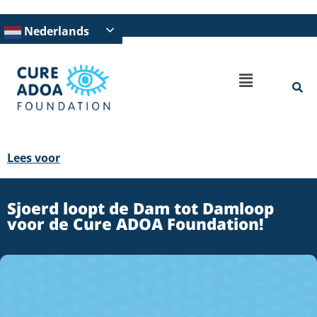
Nederlands
Lees voor
Sjoerd loopt de Dam tot Damloop
voor de Cure ADOA Foundation!