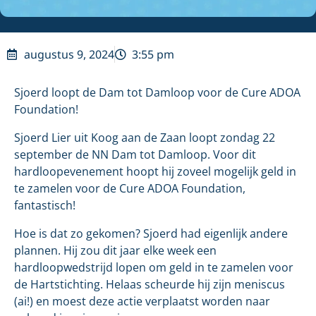
augustus 9, 2024
3:55 pm
Sjoerd loopt de Dam tot Damloop voor de Cure ADOA
Foundation!
Sjoerd Lier uit Koog aan de Zaan loopt zondag 22
september de NN Dam tot Damloop. Voor dit
hardloopevenement hoopt hij zoveel mogelijk geld in
te zamelen voor de Cure ADOA Foundation,
fantastisch!
Hoe is dat zo gekomen? Sjoerd had eigenlijk andere
plannen. Hij zou dit jaar elke week een
hardloopwedstrijd lopen om geld in te zamelen voor
de Hartstichting. Helaas scheurde hij zijn meniscus
(ai!) en moest deze actie verplaatst worden naar