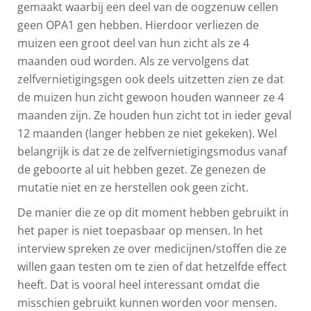
gemaakt waarbij een deel van de oogzenuw cellen
geen OPA1 gen hebben. Hierdoor verliezen de
muizen een groot deel van hun zicht als ze 4
maanden oud worden. Als ze vervolgens dat
zelfvernietigingsgen ook deels uitzetten zien ze dat
de muizen hun zicht gewoon houden wanneer ze 4
maanden zijn. Ze houden hun zicht tot in ieder geval
12 maanden (langer hebben ze niet gekeken). Wel
belangrijk is dat ze de zelfvernietigingsmodus vanaf
de geboorte al uit hebben gezet. Ze genezen de
mutatie niet en ze herstellen ook geen zicht.
De manier die ze op dit moment hebben gebruikt in
het paper is niet toepasbaar op mensen. In het
interview spreken ze over medicijnen/stoffen die ze
willen gaan testen om te zien of dat hetzelfde effect
heeft. Dat is vooral heel interessant omdat die
misschien gebruikt kunnen worden voor mensen.