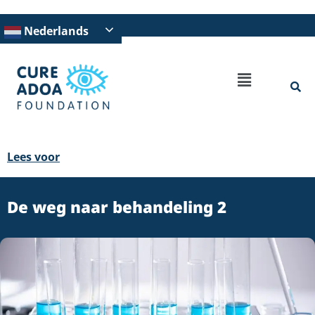
Nederlands
Lees voor
De weg naar behandeling 2