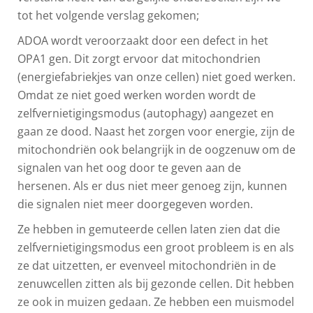
tot het volgende verslag gekomen;
ADOA wordt veroorzaakt door een defect in het
OPA1 gen. Dit zorgt ervoor dat mitochondrien
(energiefabriekjes van onze cellen) niet goed werken.
Omdat ze niet goed werken worden wordt de
zelfvernietigingsmodus (autophagy) aangezet en
gaan ze dood. Naast het zorgen voor energie, zijn de
mitochondriën ook belangrijk in de oogzenuw om de
signalen van het oog door te geven aan de
hersenen. Als er dus niet meer genoeg zijn, kunnen
die signalen niet meer doorgegeven worden.
Ze hebben in gemuteerde cellen laten zien dat die
zelfvernietigingsmodus een groot probleem is en als
ze dat uitzetten, er evenveel mitochondriën in de
zenuwcellen zitten als bij gezonde cellen. Dit hebben
ze ook in muizen gedaan. Ze hebben een muismodel