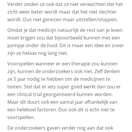
Verder zeiden ze ook dat ze niet verwachten dat het
zicht weer beter wordt maar dat het niet slechter
wordt. Dus niet genezen maar uitstellen/stoppen.
Omdat je dat medicijn natuurlijk de rest van je leven
moet krijgen zou dat bijvoorbeeld kunnen met een
pompje onder de huid. Dit is maar een idee en zover
zijn ze helaas nog lang niet.
Voorspellen wanneer er een therapie zou kunnen
zijn, kunnen de onderzoekers ook niet. Zelf denken
ze 5 jaar nodig te hebben om de medicijnen te
testen. Stel dat er iets super goed werkt dan zou er
een clinical trial georganiseerd kunnen worden.
Maar dit duurt ook een aantal jaar afhankelijk van
een heleboel factoren. Dus ook dit is echt niet te
voorspellen.
De onderzoekers gaven verder nog aan dat ook