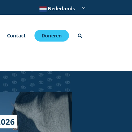
Nederlands
Contact
Doneren