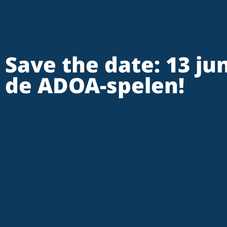
Save the date: 13 jun
de ADOA-spelen!