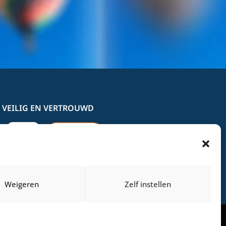
 VEILIG EN VERTROUWD
Weigeren
Zelf instellen
OEMF Marketing