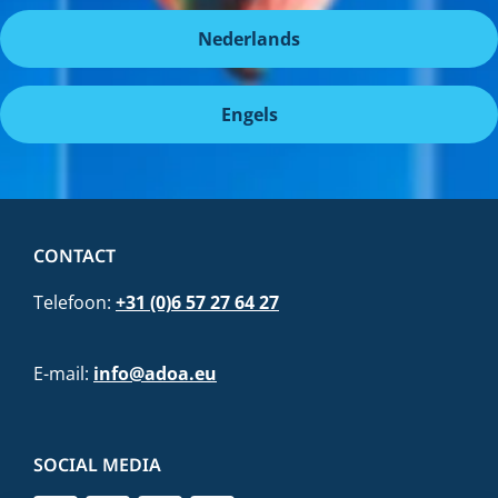
Nederlands
Engels
CONTACT
Telefoon:
+31 (0)6 57 27 64 27
E-mail:
info@adoa.eu
SOCIAL MEDIA