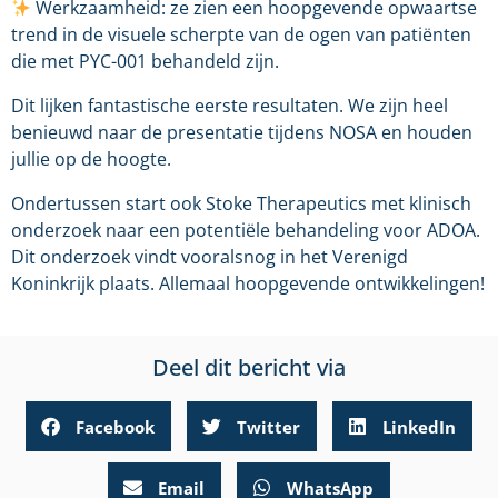
Werkzaamheid: ze zien een hoopgevende opwaartse
trend in de visuele scherpte van de ogen van patiënten
die met PYC-001 behandeld zijn.
Dit lijken fantastische eerste resultaten. We zijn heel
benieuwd naar de presentatie tijdens NOSA en houden
jullie op de hoogte.
Ondertussen start ook Stoke Therapeutics met klinisch
onderzoek naar een potentiële behandeling voor ADOA.
Dit onderzoek vindt vooralsnog in het Verenigd
Koninkrijk plaats. Allemaal hoopgevende ontwikkelingen!
Deel dit bericht via
Facebook
Twitter
LinkedIn
Email
WhatsApp