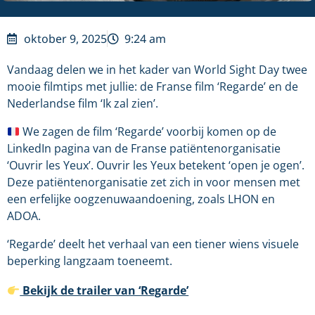
oktober 9, 2025
9:24 am
Vandaag delen we in het kader van World Sight Day twee
mooie filmtips met jullie: de Franse film ‘Regarde’ en de
Nederlandse film ‘Ik zal zien’.
We zagen de film ‘Regarde’ voorbij komen op de
LinkedIn pagina van de Franse patiëntenorganisatie
‘Ouvrir les Yeux’. Ouvrir les Yeux betekent ‘open je ogen’.
Deze patiëntenorganisatie zet zich in voor mensen met
een erfelijke oogzenuwaandoening, zoals LHON en
ADOA.
‘Regarde’ deelt het verhaal van een tiener wiens visuele
beperking langzaam toeneemt.
Bekijk de trailer van ‘Regarde’