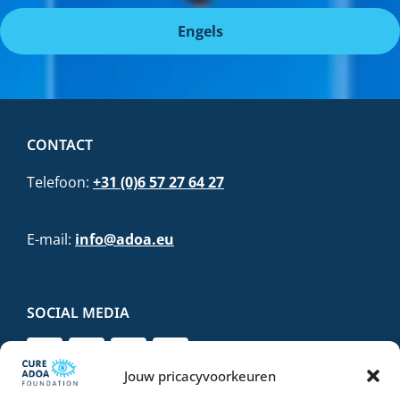
Engels
CONTACT
Telefoon:
+31 (0)6 57 27 64 27
E-mail:
info@adoa.eu
SOCIAL MEDIA
Jouw pricacyvoorkeuren