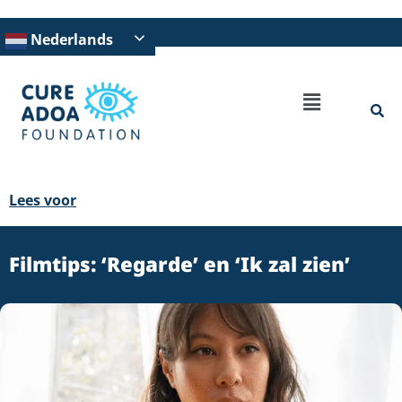
Nederlands
Lees voor
Filmtips: ‘Regarde’ en ‘Ik zal zien’