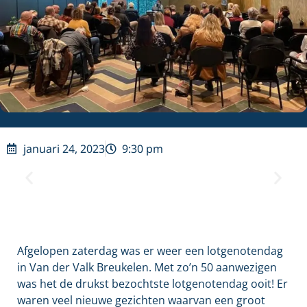
januari 24, 2023
9:30 pm
Afgelopen zaterdag was er weer een lotgenotendag
in Van der Valk Breukelen. Met zo’n 50 aanwezigen
was het de drukst bezochtste lotgenotendag ooit! Er
waren veel nieuwe gezichten waarvan een groot