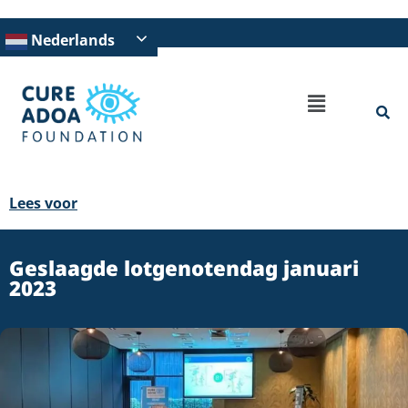
Nederlands
Lees voor
Geslaagde lotgenotendag januari
2023