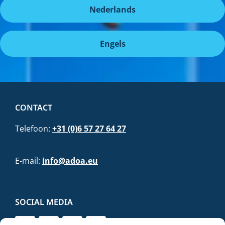
Nederlands
Engels
CONTACT
Telefoon:
+31 (0)6 57 27 64 27
E-mail:
info@adoa.eu
SOCIAL MEDIA