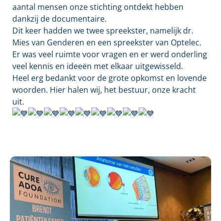
aantal mensen onze stichting ontdekt hebben
dankzij de documentaire.
Dit keer hadden we twee spreekster, namelijk dr.
Mies van Genderen en een spreekster van Optelec.
Er was veel ruimte voor vragen en er werd onderling
veel kennis en ideeën met elkaar uitgewisseld.
Heel erg bedankt voor de grote opkomst en lovende
woorden. Hier halen wij, het bestuur, onze kracht
uit.