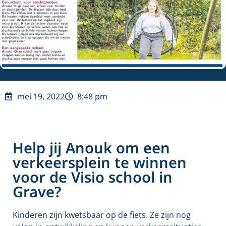
mei 19, 2022
8:48 pm
Help jij Anouk om een
verkeersplein te winnen
voor de Visio school in
Grave?
Kinderen zijn kwetsbaar op de fiets. Ze zijn nog