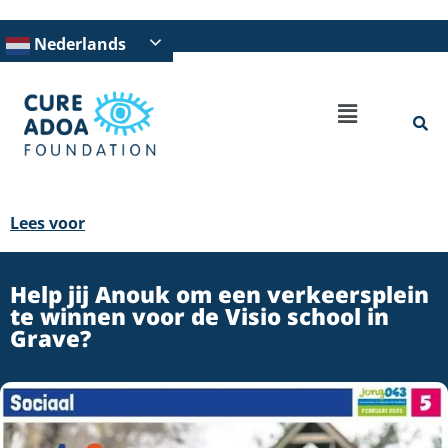
Nederlands
Lees voor
Help jij Anouk om een verkeersplein
te winnen voor de Visio school in
Grave?