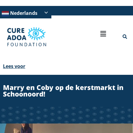
Nederlands
Lees voor
Marry en Coby op de kerstmarkt in
Schoonoord!