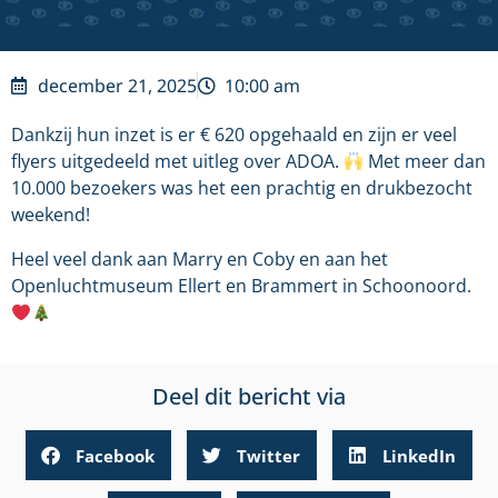
december 21, 2025
10:00 am
Dankzij hun inzet is er € 620 opgehaald en zijn er veel
flyers uitgedeeld met uitleg over ADOA.
Met meer dan
10.000 bezoekers was het een prachtig en drukbezocht
weekend!
Heel veel dank aan Marry en Coby en aan het
Openluchtmuseum Ellert en Brammert in Schoonoord.
Deel dit bericht via
Facebook
Twitter
LinkedIn