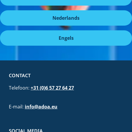
Nederlands
Engels
CONTACT
Telefoon:
+31 (0)6 57 27 64 27
E-mail:
info@adoa.eu
SOCIAL MEDIA