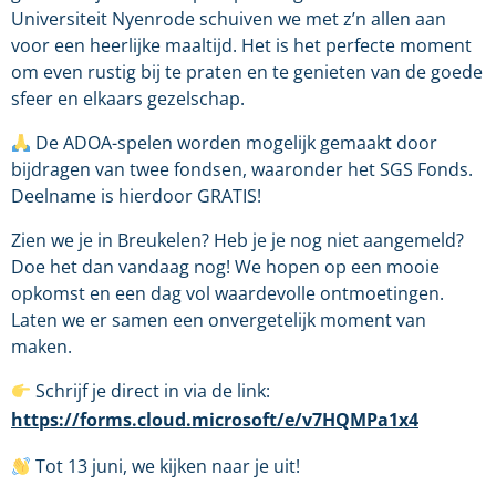
Universiteit Nyenrode schuiven we met z’n allen aan
voor een heerlijke maaltijd. Het is het perfecte moment
om even rustig bij te praten en te genieten van de goede
sfeer en elkaars gezelschap.
De ADOA-spelen worden mogelijk gemaakt door
bijdragen van twee fondsen, waaronder het SGS Fonds.
Deelname is hierdoor GRATIS!
Zien we je in Breukelen? Heb je je nog niet aangemeld?
Doe het dan vandaag nog! We hopen op een mooie
opkomst en een dag vol waardevolle ontmoetingen.
Laten we er samen een onvergetelijk moment van
maken.
Schrijf je direct in via de link:
https://forms.cloud.microsoft/e/v7HQMPa1x4
Tot 13 juni, we kijken naar je uit!