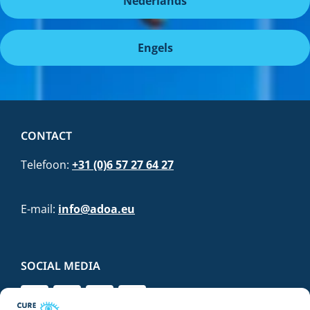
Nederlands
Engels
CONTACT
Telefoon:
+31 (0)6 57 27 64 27
E-mail:
info@adoa.eu
SOCIAL MEDIA