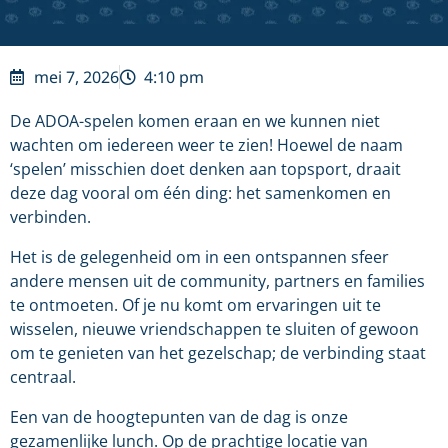
mei 7, 2026
4:10 pm
De ADOA-spelen komen eraan en we kunnen niet
wachten om iedereen weer te zien! Hoewel de naam
‘spelen’ misschien doet denken aan topsport, draait
deze dag vooral om één ding: het samenkomen en
verbinden.
Het is de gelegenheid om in een ontspannen sfeer
andere mensen uit de community, partners en families
te ontmoeten. Of je nu komt om ervaringen uit te
wisselen, nieuwe vriendschappen te sluiten of gewoon
om te genieten van het gezelschap; de verbinding staat
centraal.
Een van de hoogtepunten van de dag is onze
gezamenlijke lunch. Op de prachtige locatie van