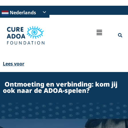
Nederlands
Lees voor
Ontmoeting en verbinding: kom jij
ook naar de ADOA-spelen?