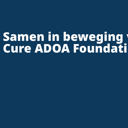
Samen in beweging 
Cure ADOA Foundat