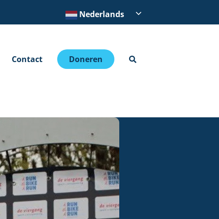
Nederlands
Contact
Doneren