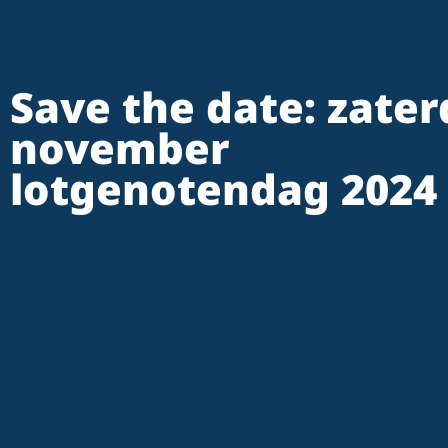
Save the date: zater
november
lotgenotendag 2024