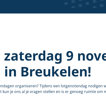
: zaterdag 9 no
in Breukelen!
endagen organiseren? Tijdens een lotgenotendag nodigen we
 kun je ons al je vragen stellen en is er genoeg ruimte om 