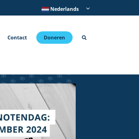
Nederlands
Contact
Doneren