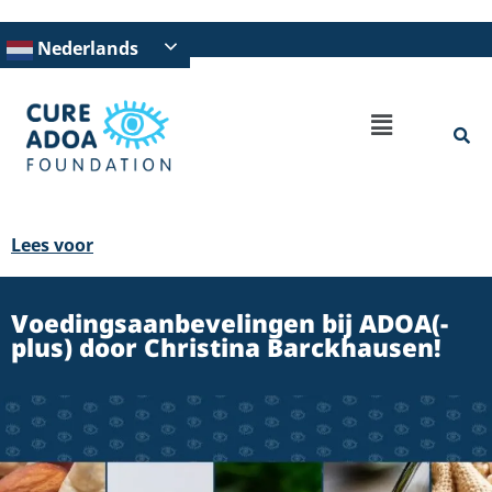
Nederlands
Lees voor
Voedingsaanbevelingen bij ADOA(-
plus) door Christina Barckhausen!