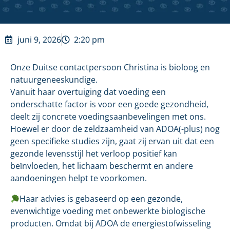
juni 9, 2026
2:20 pm
Onze Duitse contactpersoon Christina is bioloog en
natuurgeneeskundige.
Vanuit haar overtuiging dat voeding een
onderschatte factor is voor een goede gezondheid,
deelt zij concrete voedingsaanbevelingen met ons.
Hoewel er door de zeldzaamheid van ADOA(-plus) nog
geen specifieke studies zijn, gaat zij ervan uit dat een
gezonde levensstijl het verloop positief kan
beïnvloeden, het lichaam beschermt en andere
aandoeningen helpt te voorkomen.
Haar advies is gebaseerd op een gezonde,
evenwichtige voeding met onbewerkte biologische
producten. Omdat bij ADOA de energiestofwisseling