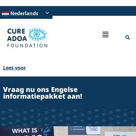
Nederlands
Lees voor
Vraag nu ons Engelse
informatiepakket aan!