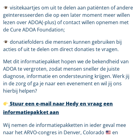
visitekaartjes om uit te delen aan patiënten of andere
geïnteresseerden die op een later moment meer willen
lezen over ADOA(-plus) of contact willen opnemen met
de Cure ADOA Foundation;
donatiefolders die mensen kunnen gebruiken bij
acties of uit te delen om direct donaties te vragen.
Met dit informatiepakket hopen we de bekendheid van
ADOA te vergroten, zodat mensen sneller de juiste
diagnose, informatie en ondersteuning krijgen. Werk jij
in de zorg of ga je naar een evenement en wil jij ons
hierbij helpen?
Stuur een e-mail naar Hedy en vraag een
informatiepakket aan
Wij nemen de informatiepakketten in ieder geval mee
naar het ARVO-congres in Denver, Colorado
en