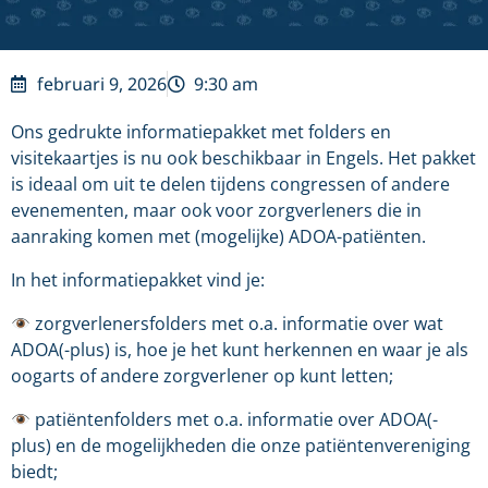
februari 9, 2026
9:30 am
Ons gedrukte informatiepakket met folders en
visitekaartjes is nu ook beschikbaar in Engels. Het pakket
is ideaal om uit te delen tijdens congressen of andere
evenementen, maar ook voor zorgverleners die in
aanraking komen met (mogelijke) ADOA-patiënten.
In het informatiepakket vind je:
zorgverlenersfolders met o.a. informatie over wat
ADOA(-plus) is, hoe je het kunt herkennen en waar je als
oogarts of andere zorgverlener op kunt letten;
patiëntenfolders met o.a. informatie over ADOA(-
plus) en de mogelijkheden die onze patiëntenvereniging
biedt;