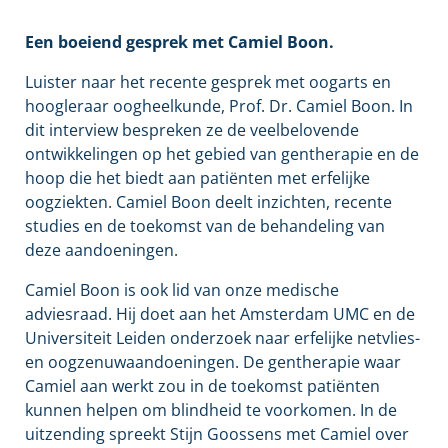
Een boeiend gesprek met Camiel Boon.
Luister naar het recente gesprek met oogarts en
hoogleraar oogheelkunde, Prof. Dr. Camiel Boon. In
dit interview bespreken ze de veelbelovende
ontwikkelingen op het gebied van gentherapie en de
hoop die het biedt aan patiënten met erfelijke
oogziekten. Camiel Boon deelt inzichten, recente
studies en de toekomst van de behandeling van
deze aandoeningen.
Camiel Boon is ook lid van onze medische
adviesraad. Hij doet aan het Amsterdam UMC en de
Universiteit Leiden onderzoek naar erfelijke netvlies-
en oogzenuwaandoeningen. De gentherapie waar
Camiel aan werkt zou in de toekomst patiënten
kunnen helpen om blindheid te voorkomen. In de
uitzending spreekt Stijn Goossens met Camiel over