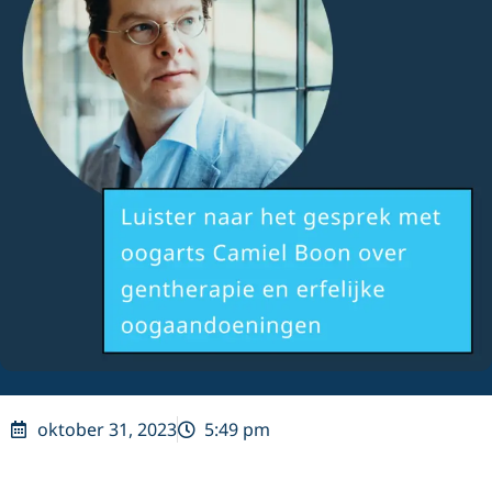
oktober 31, 2023
5:49 pm