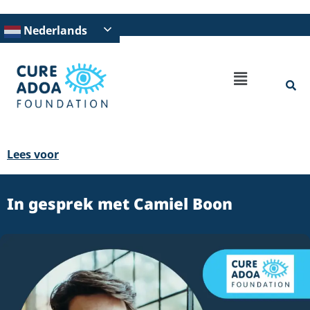
Nederlands
Lees voor
In gesprek met Camiel Boon