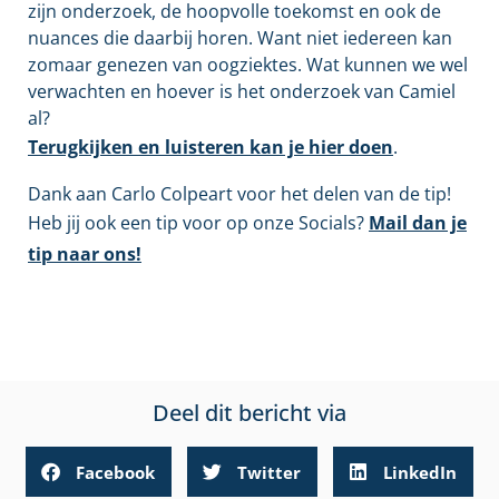
zijn onderzoek, de hoopvolle toekomst en ook de
nuances die daarbij horen. Want niet iedereen kan
zomaar genezen van oogziektes. Wat kunnen we wel
verwachten en hoever is het onderzoek van Camiel
al?
Terugkijken en luisteren kan je hier doen
.
Dank aan Carlo Colpeart voor het delen van de tip!
Heb jij ook een tip voor op onze Socials?
Mail dan je
tip naar ons!
Deel dit bericht via
Facebook
Twitter
LinkedIn