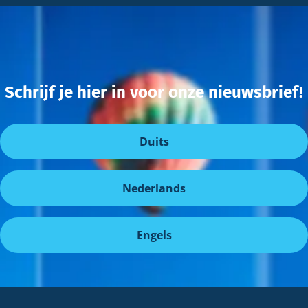
Schrijf je hier in voor onze nieuwsbrief!
Duits
Nederlands
Engels