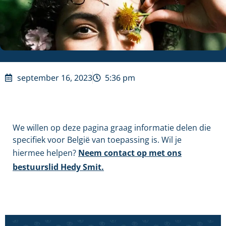
september 16, 2023
5:36 pm
We willen op deze pagina graag informatie delen die
specifiek voor België van toepassing is. Wil je
hiermee helpen?
Neem contact op met ons
bestuurslid Hedy Smit.