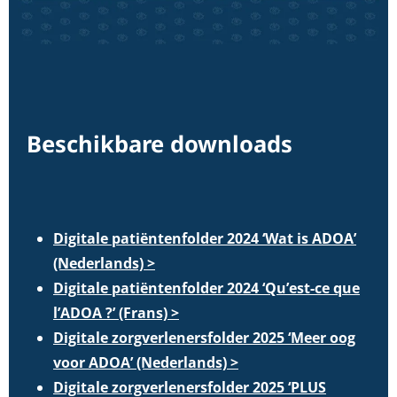
Beschikbare downloads
Digitale patiëntenfolder 2024 ‘Wat is ADOA’
(Nederlands) >
Digitale patiëntenfolder 2024 ‘Qu’est-ce que
l’ADOA ?’ (Frans) >
Digitale zorgverlenersfolder 2025 ‘Meer oog
voor ADOA’ (Nederlands) >
Digitale zorgverlenersfolder 2025 ‘PLUS