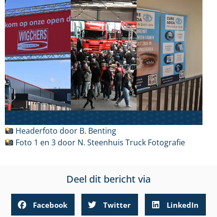
Headerfoto door B. Benting
Foto 1 en 3 door N. Steenhuis Truck Fotografie
Deel dit bericht via
Facebook
Twitter
LinkedIn