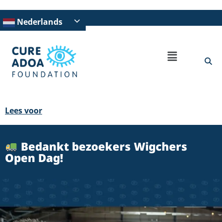
Nederlands
Lees voor
Bedankt bezoekers Wigchers
Open Dag!