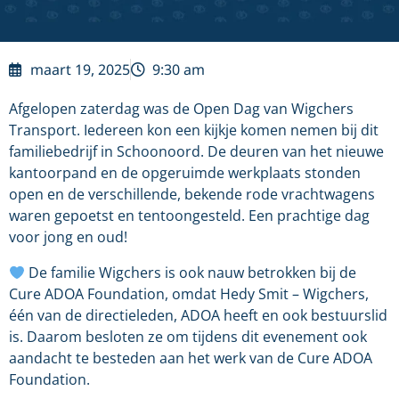
maart 19, 2025
9:30 am
Afgelopen zaterdag was de Open Dag van Wigchers
Transport. Iedereen kon een kijkje komen nemen bij dit
familiebedrijf in Schoonoord. De deuren van het nieuwe
kantoorpand en de opgeruimde werkplaats stonden
open en de verschillende, bekende rode vrachtwagens
waren gepoetst en tentoongesteld. Een prachtige dag
voor jong en oud!
De familie Wigchers is ook nauw betrokken bij de
Cure ADOA Foundation, omdat Hedy Smit – Wigchers,
één van de directieleden, ADOA heeft en ook bestuurslid
is. Daarom besloten ze om tijdens dit evenement ook
aandacht te besteden aan het werk van de Cure ADOA
Foundation.