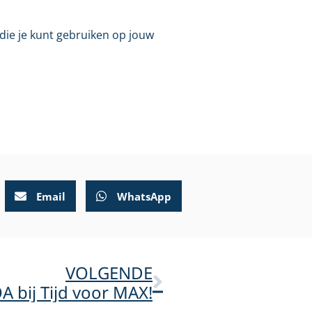
 die je kunt gebruiken op jouw
Email
WhatsApp
VOLGENDE
 bij Tijd voor MAX!