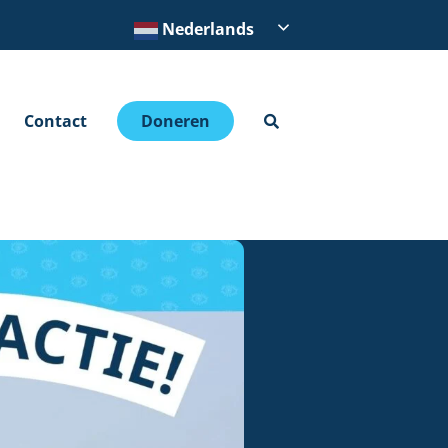
Nederlands
Contact
Doneren