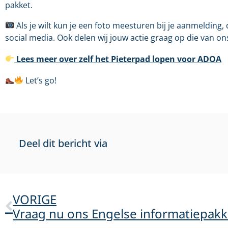
pakket.
Als je wilt kun je een foto meesturen bij je aanmelding
social media. Ook delen wij jouw actie graag op die van on
Lees meer over zelf het Pieterpad lopen voor ADOA
Let’s go!
Deel dit bericht via
VORIGE
Vraag nu ons Engelse informatiepakk