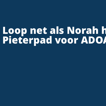
Loop net als Norah 
Pieterpad voor ADO