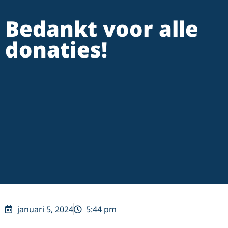
Bedankt voor alle
donaties!
januari 5, 2024
5:44 pm