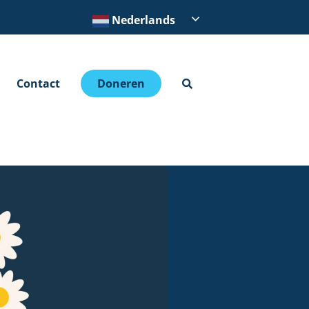
Nederlands
Contact
Doneren