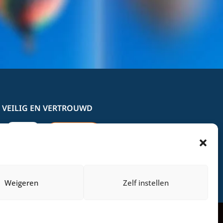
 VEILIG EN VERTROUWD
Weigeren
Zelf instellen
OEMF Marketing