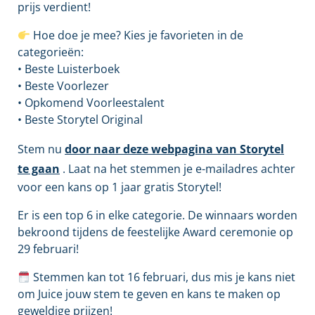
prijs verdient!
Hoe doe je mee? Kies je favorieten in de
categorieën:
• Beste Luisterboek
• Beste Voorlezer
• Opkomend Voorleestalent
• Beste Storytel Original
Stem nu
door naar deze webpagina van Storytel
te gaan
. Laat na het stemmen je e-mailadres achter
voor een kans op 1 jaar gratis Storytel!
Er is een top 6 in elke categorie. De winnaars worden
bekroond tijdens de feestelijke Award ceremonie op
29 februari!
Stemmen kan tot 16 februari, dus mis je kans niet
om Juice jouw stem te geven en kans te maken op
geweldige prijzen!