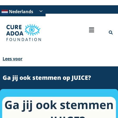
Nederlands
Lees voor
Ga jij ook stemmen op JUICE?