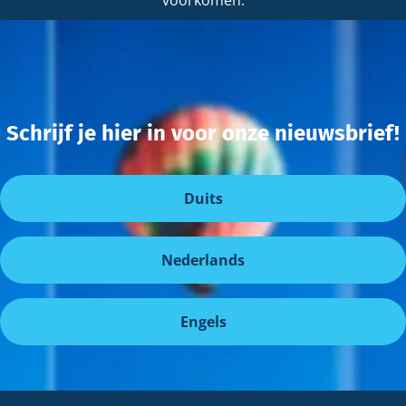
Schrijf je hier in voor onze nieuwsbrief!
Duits
Nederlands
Engels