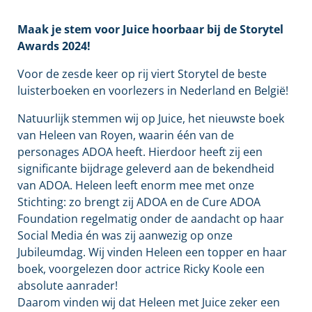
Maak je stem voor Juice hoorbaar bij de Storytel
Awards 2024!
Voor de zesde keer op rij viert Storytel de beste
luisterboeken en voorlezers in Nederland en België!
Natuurlijk stemmen wij op Juice, het nieuwste boek
van Heleen van Royen, waarin één van de
personages ADOA heeft. Hierdoor heeft zij een
significante bijdrage geleverd aan de bekendheid
van ADOA. Heleen leeft enorm mee met onze
Stichting: zo brengt zij ADOA en de Cure ADOA
Foundation regelmatig onder de aandacht op haar
Social Media én was zij aanwezig op onze
Jubileumdag. Wij vinden Heleen een topper en haar
boek, voorgelezen door actrice Ricky Koole een
absolute aanrader!
Daarom vinden wij dat Heleen met Juice zeker een