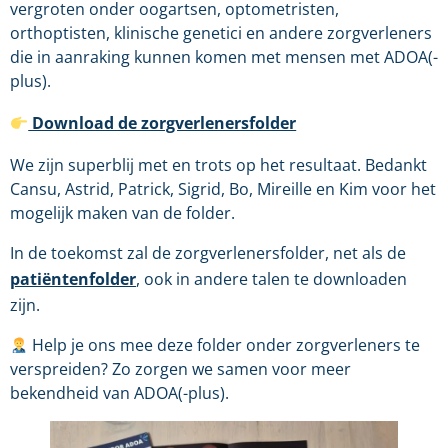
vergroten onder oogartsen, optometristen,
orthoptisten, klinische genetici en andere zorgverleners
die in aanraking kunnen komen met mensen met ADOA(-
plus).
Download de zorgverlenersfolder
We zijn superblij met en trots op het resultaat. Bedankt
Cansu, Astrid, Patrick, Sigrid, Bo, Mireille en Kim voor het
mogelijk maken van de folder.
In de toekomst zal de zorgverlenersfolder, net als de
patiëntenfolder
, ook in andere talen te downloaden
zijn.
Help je ons mee deze folder onder zorgverleners te
verspreiden? Zo zorgen we samen voor meer
bekendheid van ADOA(-plus).