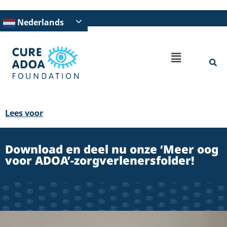
Nederlands
Lees voor
Download en deel nu onze ‘Meer oog
voor ADOA’-zorgverlenersfolder!