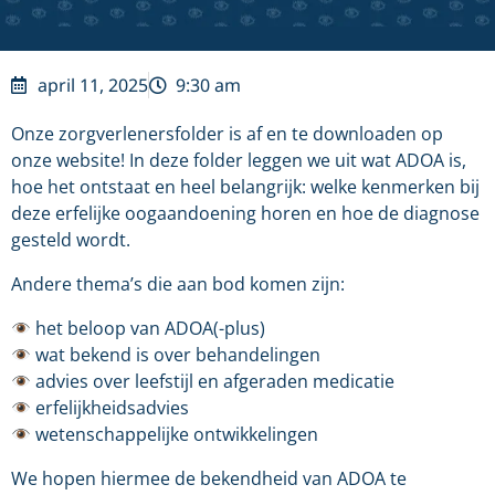
april 11, 2025
9:30 am
Onze zorgverlenersfolder is af en te downloaden op
onze website! In deze folder leggen we uit wat ADOA is,
hoe het ontstaat en heel belangrijk: welke kenmerken bij
deze erfelijke oogaandoening horen en hoe de diagnose
gesteld wordt.
Andere thema’s die aan bod komen zijn:
het beloop van ADOA(-plus)
wat bekend is over behandelingen
advies over leefstijl en afgeraden medicatie
erfelijkheidsadvies
wetenschappelijke ontwikkelingen
We hopen hiermee de bekendheid van ADOA te