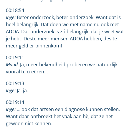
00:18:54
Inge:
Beter onderzoek, beter onderzoek. Want dat is
heel belangrijk. Dat doen we met name nu ook met
ADOA. Dat onderzoek is zó belangrijk, dat je weet wat
je hebt. Deste meer mensen ADOA hebben, des te
meer geld er binnenkomt.
00:19:11
Maud:
Ja, meer bekendheid proberen we natuurlijk
vooral te creëren…
00:19:13
Inge:
Ja, ja.
00:19:14
Inge:
… ook dat artsen een diagnose kunnen stellen.
Want daar ontbreekt het vaak aan hè, dat ze het
gewoon niet kennen.