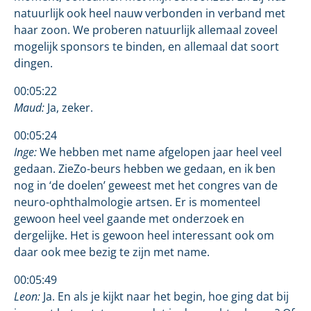
natuurlijk ook heel nauw verbonden in verband met
haar zoon. We proberen natuurlijk allemaal zoveel
mogelijk sponsors te binden, en allemaal dat soort
dingen.
00:05:22
Maud:
Ja, zeker.
00:05:24
Inge:
We hebben met name afgelopen jaar heel veel
gedaan. ZieZo-beurs hebben we gedaan, en ik ben
nog in ‘de doelen’ geweest met het congres van de
neuro-ophthalmologie artsen. Er is momenteel
gewoon heel veel gaande met onderzoek en
dergelijke. Het is gewoon heel interessant ook om
daar ook mee bezig te zijn met name.
00:05:49
Leon:
Ja. En als je kijkt naar het begin, hoe ging dat bij