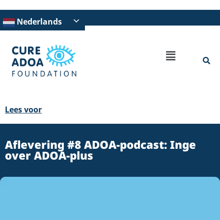
Nederlands
Lees voor
Aflevering #8 ADOA-podcast: Inge
over ADOA-plus