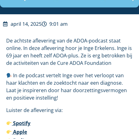
april 14, 2025
9:01 am
De achtste aflevering van de ADOA-podcast staat
online. In deze aflevering hoor je Inge Erkelens. Inge is
69 jaar en heeft zelf ADOA-plus. Ze is erg betrokken bij
de activiteiten van de Cure ADOA Foundation
In de podcast vertelt Inge over het verloopt van
haar klachten en de zoektocht naar een diagnose.
Laat je inspireren door haar doorzettingsvermogen
en positieve instelling!
Luister de aflevering via:
Spotify
Apple