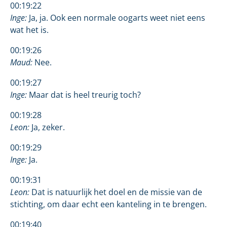
00:19:22
Inge:
Ja, ja. Ook een normale oogarts weet niet eens
wat het is.
00:19:26
Maud:
Nee.
00:19:27
Inge:
Maar dat is heel treurig toch?
00:19:28
Leon:
Ja, zeker.
00:19:29
Inge:
Ja.
00:19:31
Leon:
Dat is natuurlijk het doel en de missie van de
stichting, om daar echt een kanteling in te brengen.
00:19:40