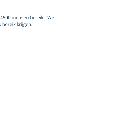
m 4500 mensen bereikt. We
 bereik krijgen.