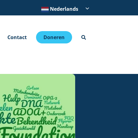
Nederlands
Contact
Doneren