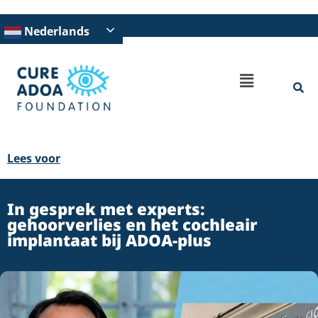
Nederlands
Lees voor
In gesprek met experts:
gehoorverlies en het cochleair
implantaat bij ADOA-plus