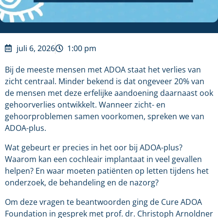
juli 6, 2026
1:00 pm
Bij de meeste mensen met ADOA staat het verlies van
zicht centraal. Minder bekend is dat ongeveer 20% van
de mensen met deze erfelijke aandoening daarnaast ook
gehoorverlies ontwikkelt. Wanneer zicht- en
gehoorproblemen samen voorkomen, spreken we van
ADOA-plus.
Wat gebeurt er precies in het oor bij ADOA-plus?
Waarom kan een cochleair implantaat in veel gevallen
helpen? En waar moeten patiënten op letten tijdens het
onderzoek, de behandeling en de nazorg?
Om deze vragen te beantwoorden ging de Cure ADOA
Foundation in gesprek met prof. dr. Christoph Arnoldner