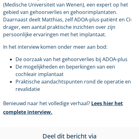
(Medische Universiteit van Wenen), een expert op het
gebied van gehoorverlies en gehoorimplantaten.
Daarnaast deelt Matthias, zelf ADOA-plus-patiënt en CI-
drager, een aantal praktische inzichten over zijn
persoonlijke ervaringen met het implantaat.
In het interview komen onder meer aan bod:
De oorzaak van het gehoorverlies bij ADOA-plus
De mogelijkheden en beperkingen van een
cochleair implantaat
Praktische aandachtspunten rond de operatie en
revalidatie
Benieuwd naar het volledige verhaal?
Lees hier het
complete interview.
Deel dit bericht via