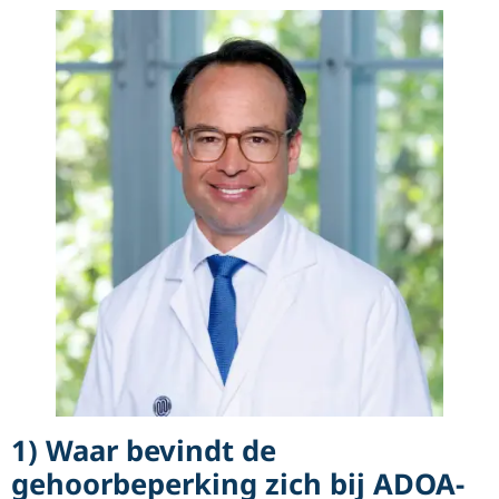
1) Waar bevindt de
gehoorbeperking zich bij ADOA-