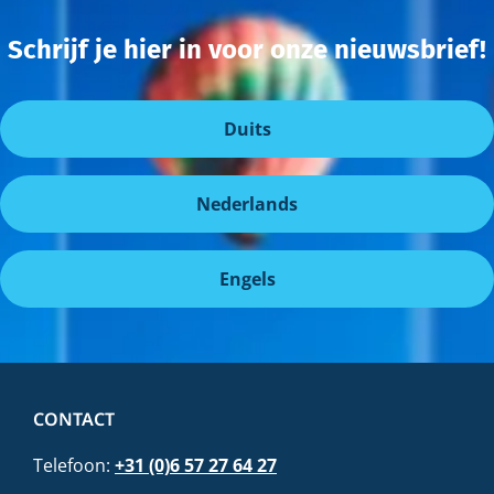
Schrijf je hier in voor onze nieuwsbrief!
Duits
Nederlands
Engels
CONTACT
Telefoon:
+31 (0)6 57 27 64 27