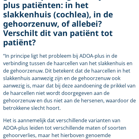
plus patiënten: in het
slakkenhuis (cochlea), in de
gehoorzenuw, of allebei?
Verschilt dit van patiënt tot
patiënt?
“In principe ligt het probleem bij ADOA-plus in de
verbinding tussen de haarcellen van het slakkenhuis en
de gehoorzenuw. Dit betekent dat de haarcellen in het
slakkenhuis aanwezig zijn en de gehoorzenuw ook
aanwezig is, maar dat bij deze aandoening de prikkel van
de haarcellen niet wordt doorgegeven aan de
gehoorzenuw en dus niet aan de hersenen, waardoor de
betrokkene slecht hoort.
Het is aannemelijk dat verschillende varianten van
ADOA-plus leiden tot verschillende maten of soorten
gehoorverlies, maar het hierboven genoemde