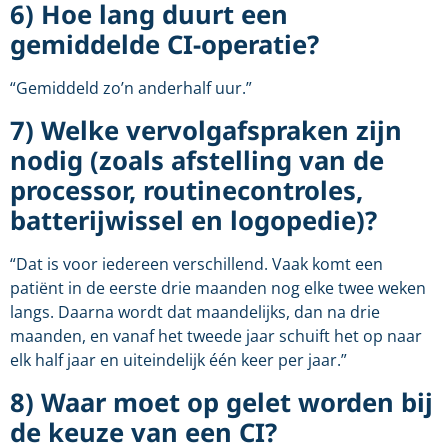
6) Hoe lang duurt een
gemiddelde CI-operatie?
“Gemiddeld zo’n anderhalf uur.”
7) Welke vervolgafspraken zijn
nodig (zoals afstelling van de
processor, routinecontroles,
batterijwissel en logopedie)?
“Dat is voor iedereen verschillend. Vaak komt een
patiënt in de eerste drie maanden nog elke twee weken
langs. Daarna wordt dat maandelijks, dan na drie
maanden, en vanaf het tweede jaar schuift het op naar
elk half jaar en uiteindelijk één keer per jaar.”
8) Waar moet op gelet worden bij
de keuze van een CI?