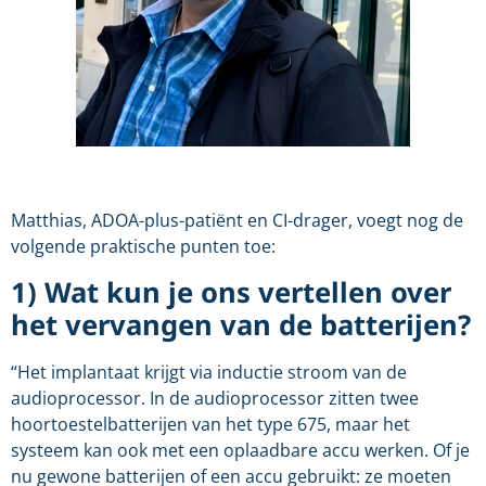
Matthias, ADOA-plus-patiënt en CI-drager, voegt nog de
volgende praktische punten toe:
1) Wat kun je ons vertellen over
het vervangen van de batterijen?
“Het implantaat krijgt via inductie stroom van de
audioprocessor. In de audioprocessor zitten twee
hoortoestelbatterijen van het type 675, maar het
systeem kan ook met een oplaadbare accu werken. Of je
nu gewone batterijen of een accu gebruikt: ze moeten