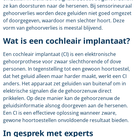
ze kan doorsturen naar de hersenen. Bij sensorineuraal
gehoorverlies worden deze geluiden niet goed omgezet
of doorgegeven, waardoor men slechter hoort. Deze
vorm van gehoorverlies is meestal blijvend.
Wat is een cochleair implantaat?
Een cochleair implantaat (CI) is een elektronische
gehoorprothese voor zwaar slechthorende of dove
personen. In tegenstelling tot een gewoon hoortoestel,
dat het geluid alleen maar harder maakt, werkt een CI
anders. Het apparaat zet geluiden van buitenaf om in
elektrische signalen die de gehoorzenuw direct
prikkelen. Op deze manier kan de gehoorzenuw de
geluidsinformatie alsnog doorgeven aan de hersenen.
Een CI is een effectieve oplossing wanneer zware,
gewone hoortoestellen onvoldoende resultaat bieden.
In gesprek met experts