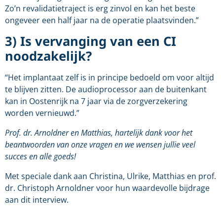
Zo’n revalidatietraject is erg zinvol en kan het beste
ongeveer een half jaar na de operatie plaatsvinden.”
3) Is vervanging van een CI
noodzakelijk?
“Het implantaat zelf is in principe bedoeld om voor altijd
te blijven zitten. De audioprocessor aan de buitenkant
kan in Oostenrijk na 7 jaar via de zorgverzekering
worden vernieuwd.”
Prof. dr. Arnoldner en Matthias, hartelijk dank voor het
beantwoorden van onze vragen en we wensen jullie veel
succes en alle goeds!
Met speciale dank aan Christina, Ulrike, Matthias en prof.
dr. Christoph Arnoldner voor hun waardevolle bijdrage
aan dit interview.