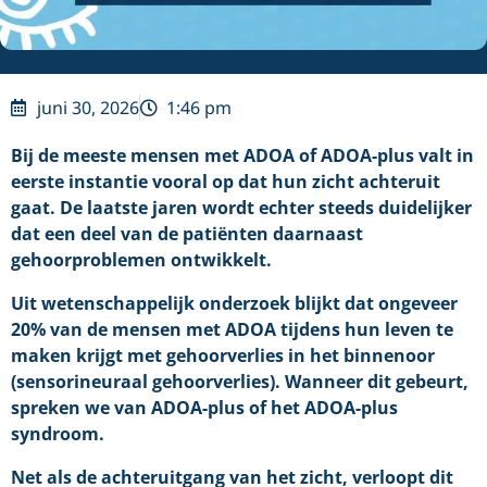
juni 30, 2026
1:46 pm
Bij de meeste mensen met ADOA of ADOA-plus valt in
eerste instantie vooral op dat hun zicht achteruit
gaat. De laatste jaren wordt echter steeds duidelijker
dat een deel van de patiënten daarnaast
gehoorproblemen ontwikkelt.
Uit wetenschappelijk onderzoek blijkt dat ongeveer
20% van de mensen met ADOA tijdens hun leven te
maken krijgt met gehoorverlies in het binnenoor
(sensorineuraal gehoorverlies). Wanneer dit gebeurt,
spreken we van ADOA-plus of het ADOA-plus
syndroom.
Net als de achteruitgang van het zicht, verloopt dit