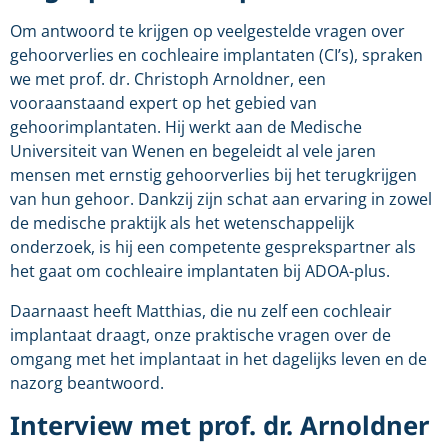
Om antwoord te krijgen op veelgestelde vragen over
gehoorverlies en cochleaire implantaten (CI’s), spraken
we met prof. dr. Christoph Arnoldner, een
vooraanstaand expert op het gebied van
gehoorimplantaten. Hij werkt aan de Medische
Universiteit van Wenen en begeleidt al vele jaren
mensen met ernstig gehoorverlies bij het terugkrijgen
van hun gehoor. Dankzij zijn schat aan ervaring in zowel
de medische praktijk als het wetenschappelijk
onderzoek, is hij een competente gesprekspartner als
het gaat om cochleaire implantaten bij ADOA-plus.
Daarnaast heeft Matthias, die nu zelf een cochleair
implantaat draagt, onze praktische vragen over de
omgang met het implantaat in het dagelijks leven en de
nazorg beantwoord.
Interview met prof. dr. Arnoldner