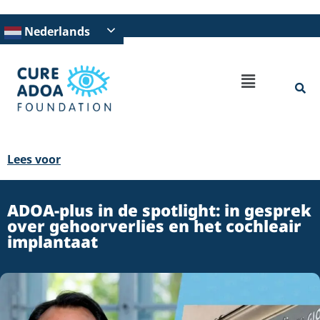
Nederlands
Lees voor
ADOA-plus in de spotlight: in gesprek
over gehoorverlies en het cochleair
implantaat