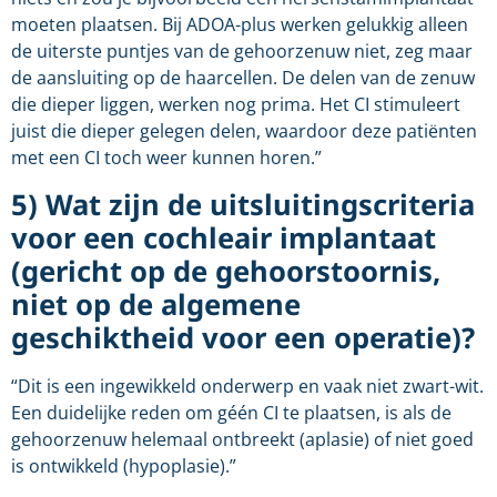
moeten plaatsen. Bij ADOA-plus werken gelukkig alleen
de uiterste puntjes van de gehoorzenuw niet, zeg maar
de aansluiting op de haarcellen. De delen van de zenuw
die dieper liggen, werken nog prima. Het CI stimuleert
juist die dieper gelegen delen, waardoor deze patiënten
met een CI toch weer kunnen horen.”
5) Wat zijn de uitsluitingscriteria
voor een cochleair implantaat
(gericht op de gehoorstoornis,
niet op de algemene
geschiktheid voor een operatie)?
“Dit is een ingewikkeld onderwerp en vaak niet zwart-wit.
Een duidelijke reden om géén CI te plaatsen, is als de
gehoorzenuw helemaal ontbreekt (aplasie) of niet goed
is ontwikkeld (hypoplasie).”