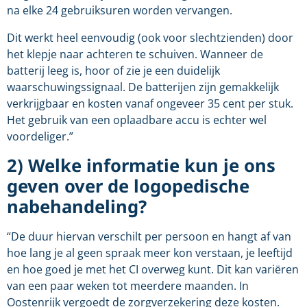
na elke 24 gebruiksuren worden vervangen.
Dit werkt heel eenvoudig (ook voor slechtzienden) door
het klepje naar achteren te schuiven. Wanneer de
batterij leeg is, hoor of zie je een duidelijk
waarschuwingssignaal. De batterijen zijn gemakkelijk
verkrijgbaar en kosten vanaf ongeveer 35 cent per stuk.
Het gebruik van een oplaadbare accu is echter wel
voordeliger.”
2) Welke informatie kun je ons
geven over de logopedische
nabehandeling?
“De duur hiervan verschilt per persoon en hangt af van
hoe lang je al geen spraak meer kon verstaan, je leeftijd
en hoe goed je met het CI overweg kunt. Dit kan variëren
van een paar weken tot meerdere maanden. In
Oostenrijk vergoedt de zorgverzekering deze kosten.