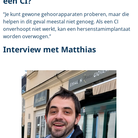
een CI?
“Je kunt gewone gehoorapparaten proberen, maar die
helpen in dit geval meestal niet genoeg. Als een CI
onverhoopt niet werkt, kan een hersenstamimplantaat
worden overwogen.”
Interview met Matthias