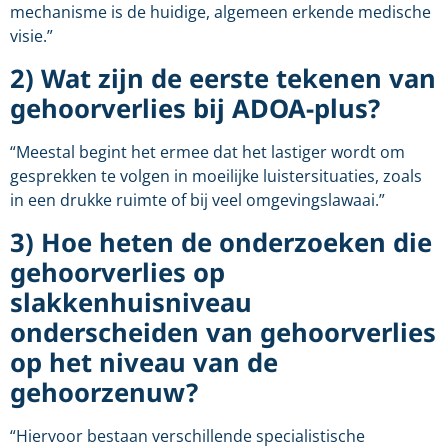
mechanisme is de huidige, algemeen erkende medische
visie.”
2) Wat zijn de eerste tekenen van
gehoorverlies bij ADOA-plus?
“Meestal begint het ermee dat het lastiger wordt om
gesprekken te volgen in moeilijke luistersituaties, zoals
in een drukke ruimte of bij veel omgevingslawaai.”
3) Hoe heten de onderzoeken die
gehoorverlies op
slakkenhuisniveau
onderscheiden van gehoorverlies
op het niveau van de
gehoorzenuw?
“Hiervoor bestaan verschillende specialistische