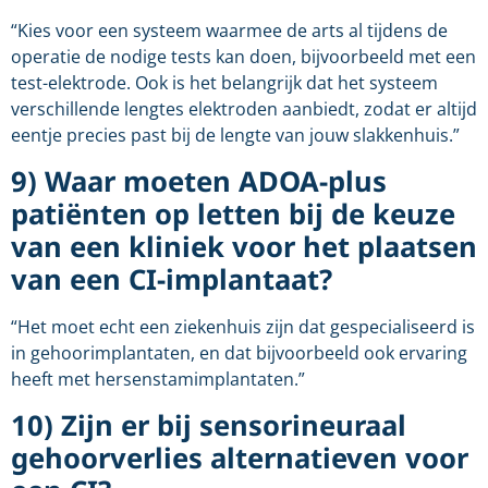
“Kies voor een systeem waarmee de arts al tijdens de
operatie de nodige tests kan doen, bijvoorbeeld met een
test-elektrode. Ook is het belangrijk dat het systeem
verschillende lengtes elektroden aanbiedt, zodat er altijd
eentje precies past bij de lengte van jouw slakkenhuis.”
9) Waar moeten ADOA-plus
patiënten op letten bij de keuze
van een kliniek voor het plaatsen
van een CI-implantaat?
“Het moet echt een ziekenhuis zijn dat gespecialiseerd is
in gehoorimplantaten, en dat bijvoorbeeld ook ervaring
heeft met hersenstamimplantaten.”
10) Zijn er bij sensorineuraal
gehoorverlies alternatieven voor