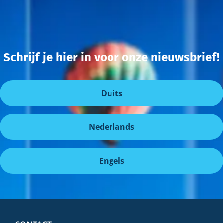
Schrijf je hier in voor onze nieuwsbrief!
Duits
Nederlands
Engels