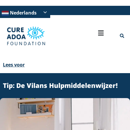
Nederlands
Lees voor
Tip: De Vilans Hulpmiddelenwijzer!