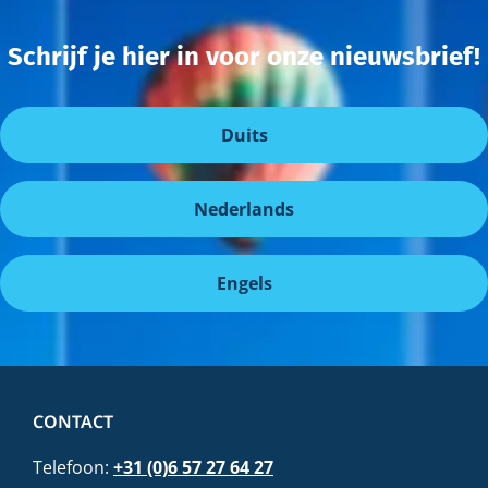
Schrijf je hier in voor onze nieuwsbrief!
Duits
Nederlands
Engels
CONTACT
Telefoon:
+31 (0)6 57 27 64 27