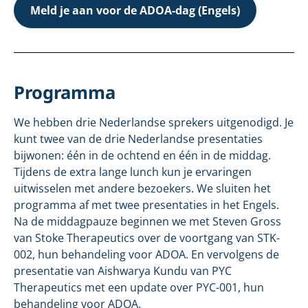
Meld je aan voor de ADOA-dag (Engels)
Programma
We hebben drie Nederlandse sprekers uitgenodigd. Je
kunt twee van de drie Nederlandse presentaties
bijwonen: één in de ochtend en één in de middag.
Tijdens de extra lange lunch kun je ervaringen
uitwisselen met andere bezoekers. We sluiten het
programma af met twee presentaties in het Engels.
Na de middagpauze beginnen we met Steven Gross
van Stoke Therapeutics over de voortgang van STK-
002, hun behandeling voor ADOA. En vervolgens de
presentatie van Aishwarya Kundu van PYC
Therapeutics met een update over PYC-001, hun
behandeling voor ADOA.