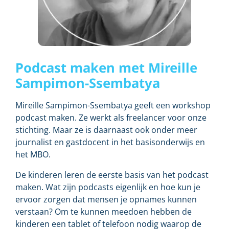
Podcast maken met Mireille
Sampimon-Ssembatya
Mireille Sampimon-Ssembatya geeft een workshop
podcast maken. Ze werkt als freelancer voor onze
stichting. Maar ze is daarnaast ook onder meer
journalist en gastdocent in het basisonderwijs en
het MBO.
De kinderen leren de eerste basis van het podcast
maken. Wat zijn podcasts eigenlijk en hoe kun je
ervoor zorgen dat mensen je opnames kunnen
verstaan? Om te kunnen meedoen hebben de
kinderen een tablet of telefoon nodig waarop de