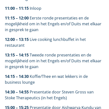
11:00 – 11:15
Inloop
11:15 – 12:00
Eerste ronde presentaties en de
mogelijkheid om in het Engels en/of Duits met elkaar
in gesprek te gaan
12:00 – 13:15
Live cooking lunchbuffet in het
restaurant
13:15 – 14:15
Tweede ronde presentaties en de
mogelijkheid om in het Engels en/of Duits met elkaar
in gesprek te gaan
14:15 – 14:30
Koffie/Thee en wat lekkers in de
business lounge
14:30 – 14:55
Presentatie door Steven Gross van
Stoke Therapeutics (in het Engels)
15:00 – 15:25
Presentatie door Aishwarya Kundu van