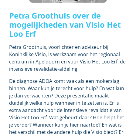
Petra Groothuis over de
mogelijkheden van Visio Het
Loo Erf
Petra Groothuis, voorlichter en adviseur bij
Koninklijke Visio, is werkzaam voor het regionaal
centrum in Apeldoorn en voor Visio Het Loo Erf, de
intensieve revalidatie-afdeling.
De diagnose ADOA komt vaak als een mokerslag
binnen. Waar kun je terecht voor hulp? En wat kun
je dan verwachten? Deze presentatie maakt
duidelijk welke hulp wanneer in te zetten is. Er is
extra aandacht voor de intensieve revalidatie van
Visio Het Loo Erf. Wat gebeurt daar? Hoe helpt het
je verder? Wanneer kun je hier naartoe? En wat is
het verschil met de andere hulp die Visio biedt? Er