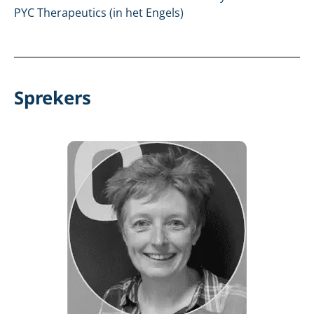
PYC Therapeutics (in het Engels)
Sprekers