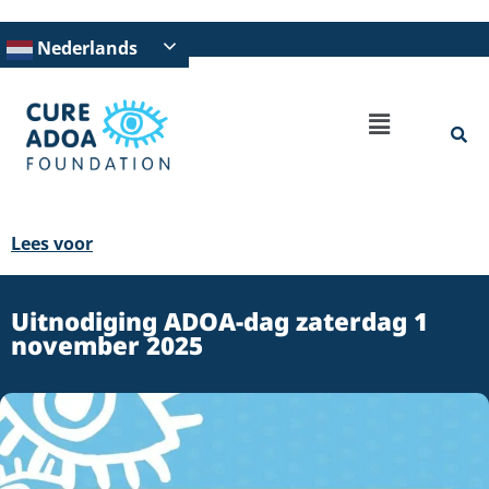
Nederlands
Lees voor
Uitnodiging ADOA-dag zaterdag 1
november 2025