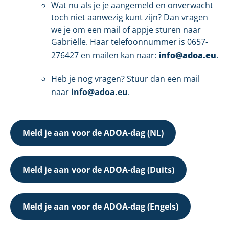
Wat nu als je je aangemeld en onverwacht
toch niet aanwezig kunt zijn? Dan vragen
we je om een mail of appje sturen naar
Gabriëlle. Haar telefoonnummer is 0657-
276427 en mailen kan naar:
info@adoa.eu
.
Heb je nog vragen? Stuur dan een mail
naar
info@adoa.eu
.
Meld je aan voor de ADOA-dag (NL)
Meld je aan voor de ADOA-dag (Duits)
Meld je aan voor de ADOA-dag (Engels)