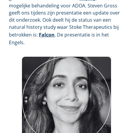
mogelijke behandeling voor ADOA. Steven Gross
geeft ons tijdens zijn presentatie een update over
dit onderzoek. Ook deelt hij de status van een
natural history study waar Stoke Therapeutics bij
betrokken is:
Falcon
. De presentatie is in het
Engels.