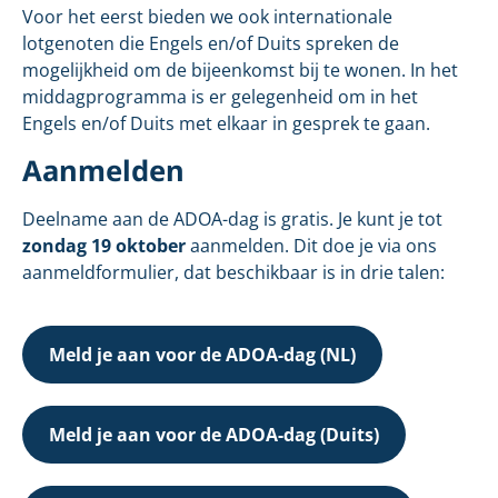
Voor het eerst bieden we ook internationale
lotgenoten die Engels en/of Duits spreken de
mogelijkheid om de bijeenkomst bij te wonen. In het
middagprogramma is er gelegenheid om in het
Engels en/of Duits met elkaar in gesprek te gaan.
Aanmelden
Deelname aan de ADOA-dag is gratis. Je kunt je tot
zondag 19 oktober
aanmelden. Dit doe je via ons
aanmeldformulier, dat beschikbaar is in drie talen:
Meld je aan voor de ADOA-dag (NL)
Meld je aan voor de ADOA-dag (Duits)