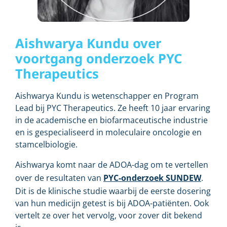
Aishwarya Kundu over
voortgang onderzoek PYC
Therapeutics
Aishwarya Kundu is wetenschapper en Program
Lead bij PYC Therapeutics. Ze heeft 10 jaar ervaring
in de academische en biofarmaceutische industrie
en is gespecialiseerd in moleculaire oncologie en
stamcelbiologie.
Aishwarya komt naar de ADOA-dag om te vertellen
over de resultaten van
PYC-onderzoek SUNDEW
.
Dit is de klinische studie waarbij de eerste dosering
van hun medicijn getest is bij ADOA-patiënten. Ook
vertelt ze over het vervolg, voor zover dit bekend