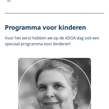
is.
Programma voor kinderen
Voor het eerst hebben we op de ADOA-dag ook een
speciaal programma voor kinderen!