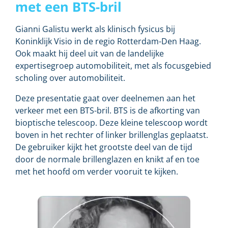
met een BTS-bril
Gianni Galistu werkt als klinisch fysicus bij
Koninklijk Visio in de regio Rotterdam-Den Haag.
Ook maakt hij deel uit van de landelijke
expertisegroep automobiliteit, met als focusgebied
scholing over automobiliteit.
Deze presentatie gaat over deelnemen aan het
verkeer met een BTS-bril. BTS is de afkorting van
bioptische telescoop. Deze kleine telescoop wordt
boven in het rechter of linker brillenglas geplaatst.
De gebruiker kijkt het grootste deel van de tijd
door de normale brillenglazen en knikt af en toe
met het hoofd om verder vooruit te kijken.