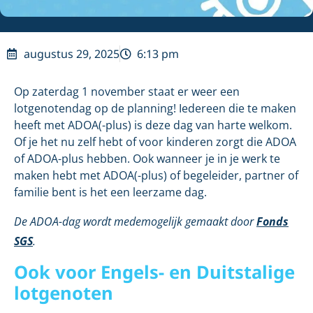
augustus 29, 2025
6:13 pm
Op zaterdag 1 november staat er weer een
lotgenotendag op de planning! Iedereen die te maken
heeft met ADOA(-plus) is deze dag van harte welkom.
Of je het nu zelf hebt of voor kinderen zorgt die ADOA
of ADOA-plus hebben. Ook wanneer je in je werk te
maken hebt met ADOA(-plus) of begeleider, partner of
familie bent is het een leerzame dag.
De ADOA-dag wordt medemogelijk gemaakt door
Fonds
SGS
.
Ook voor Engels- en Duitstalige
lotgenoten