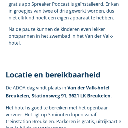
gratis app Spreaker Podcast is geïnstalleerd. Er kan
in groepjes van twee of drie gewerkt worden, dus
niet elk kind hoeft een eigen apparaat te hebben.
Na de pauze kunnen de kinderen even lekker
ontspannen in het zwembad in het Van der Valk-
hotel.
Locatie en bereikbaarheid
De ADOA-dag vindt plaats in
Van der Valk-hotel
Breukelen, Stationsweg 91, 3621 LK Breukelen
.
Het hotel is goed te bereiken met het openbaar
vervoer. Het ligt op 3 minuten lopen vanaf
treinstation Breukelen. Parkeren is gratis, uitrijkaartje