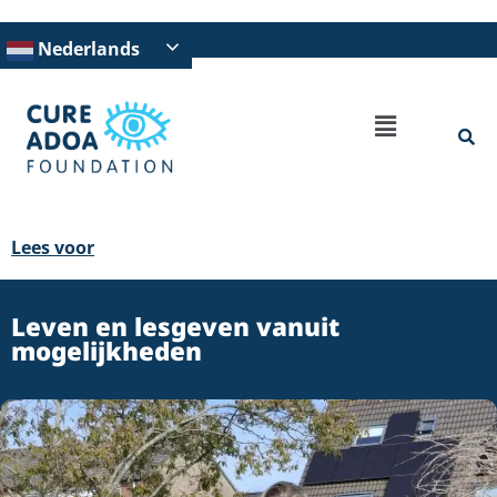
Nederlands
Lees voor
Leven en lesgeven vanuit
mogelijkheden