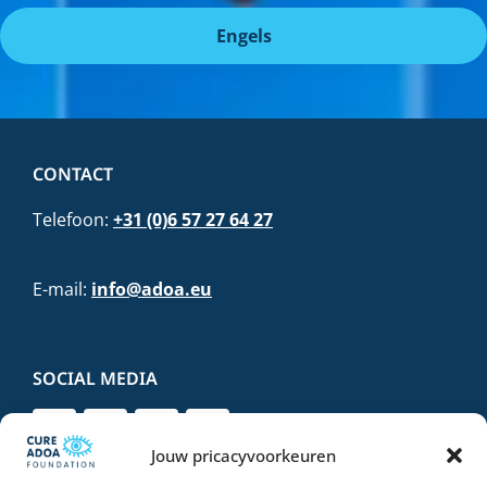
Engels
CONTACT
Telefoon:
+31 (0)6 57 27 64 27
E-mail:
info@adoa.eu
SOCIAL MEDIA
Jouw pricacyvoorkeuren