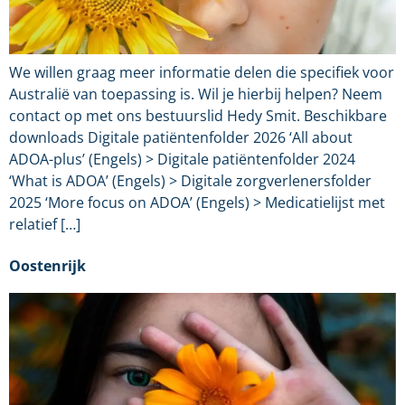
We willen graag meer informatie delen die specifiek voor
Australië van toepassing is. Wil je hierbij helpen? Neem
contact op met ons bestuurslid Hedy Smit. Beschikbare
downloads Digitale patiëntenfolder 2026 ‘All about
ADOA-plus’ (Engels) > Digitale patiëntenfolder 2024
‘What is ADOA’ (Engels) > Digitale zorgverlenersfolder
2025 ‘More focus on ADOA’ (Engels) > Medicatielijst met
relatief […]
Oostenrijk