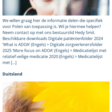
We willen graag hier de informatie delen die specifiek
voor Polen van toepassing is. Wil je hiermee helpen?
Neem contact op met ons bestuurslid Hedy Smit.
Beschikbare downloads Digitale patiëntenfolder 2024
‘What is ADOA’ (Engels) > Digitale zorgverlenersfolder
2025 ‘More focus on ADOA’ (Engels) > Medicatielijst met
relatief veilige medicatie 2020 (Engels) > Medicatielijst
met […]
Duitsland