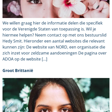
We willen graag hier de informatie delen die specifiek
voor de Verenigde Staten van toepassing is. Wil je
hiermee helpen? Neem contact op met ons bestuurslid
Hedy Smit. Hieronder een aantal websites die relevant
kunnen zijn: De website van NORD, een organisatie die
zich inzet voor zeldzame aandoeningen De pagina over
ADOA op de website […]
Groot Brittanië