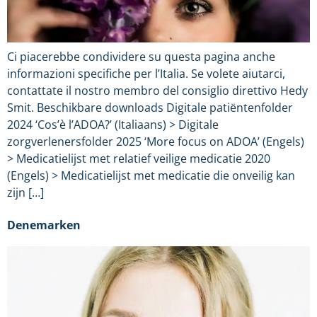
Ci piacerebbe condividere su questa pagina anche
informazioni specifiche per l’Italia. Se volete aiutarci,
contattate il nostro membro del consiglio direttivo Hedy
Smit. Beschikbare downloads Digitale patiëntenfolder
2024 ‘Cos’è l’ADOA?’ (Italiaans) > Digitale
zorgverlenersfolder 2025 ‘More focus on ADOA’ (Engels)
> Medicatielijst met relatief veilige medicatie 2020
(Engels) > Medicatielijst met medicatie die onveilig kan
zijn […]
Denemarken