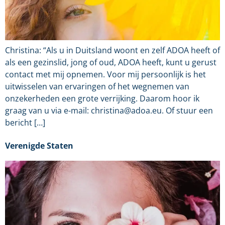
Christina: “Als u in Duitsland woont en zelf ADOA heeft of
als een gezinslid, jong of oud, ADOA heeft, kunt u gerust
contact met mij opnemen. Voor mij persoonlijk is het
uitwisselen van ervaringen of het wegnemen van
onzekerheden een grote verrijking. Daarom hoor ik
graag van u via e-mail: christina@adoa.eu. Of stuur een
bericht […]
Verenigde Staten