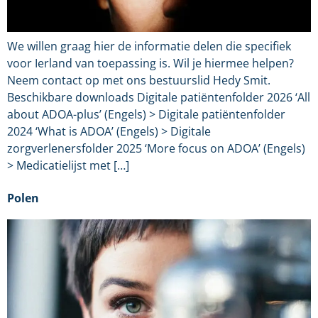
We willen graag hier de informatie delen die specifiek
voor Ierland van toepassing is. Wil je hiermee helpen?
Neem contact op met ons bestuurslid Hedy Smit.
Beschikbare downloads Digitale patiëntenfolder 2026 ‘All
about ADOA-plus’ (Engels) > Digitale patiëntenfolder
2024 ‘What is ADOA’ (Engels) > Digitale
zorgverlenersfolder 2025 ‘More focus on ADOA’ (Engels)
> Medicatielijst met […]
Polen