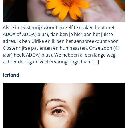
Als je in Oostenrijk woont en zelf te maken hebt met
ADOA of ADOA(-plus), dan ben je hier aan het juiste
adres. Ik ben Ulrike en ik ben het aanspreekpunt voor
Oostenrijkse patiënten en hun naasten. Onze zoon (41
jaar) heeft ADOA(-plus). We hebben al een lange weg
achter de rug en veel ervaring opgedaan. […]
Ierland