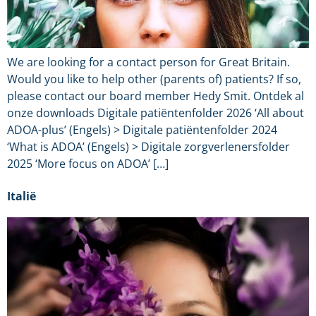
We are looking for a contact person for Great Britain.
Would you like to help other (parents of) patients? If so,
please contact our board member Hedy Smit. Ontdek al
onze downloads Digitale patiëntenfolder 2026 ‘All about
ADOA-plus’ (Engels) > Digitale patiëntenfolder 2024
‘What is ADOA’ (Engels) > Digitale zorgverlenersfolder
2025 ‘More focus on ADOA’ […]
Italië