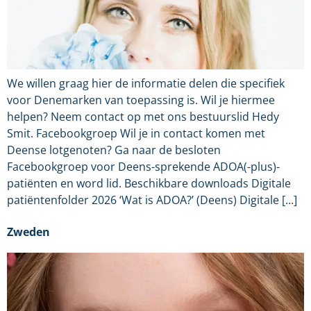
We willen graag hier de informatie delen die specifiek
voor Denemarken van toepassing is. Wil je hiermee
helpen? Neem contact op met ons bestuurslid Hedy
Smit. Facebookgroep Wil je in contact komen met
Deense lotgenoten? Ga naar de besloten
Facebookgroep voor Deens-sprekende ADOA(-plus)-
patiënten en word lid. Beschikbare downloads Digitale
patiëntenfolder 2026 ‘Wat is ADOA?’ (Deens) Digitale […]
Zweden