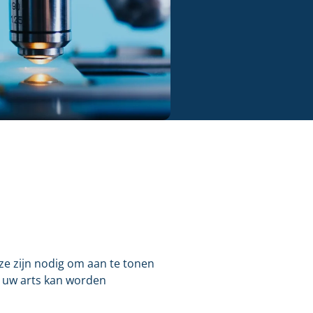
ze zijn nodig om aan te tonen
 uw arts kan worden