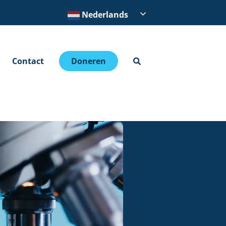
Nederlands
Contact
Doneren