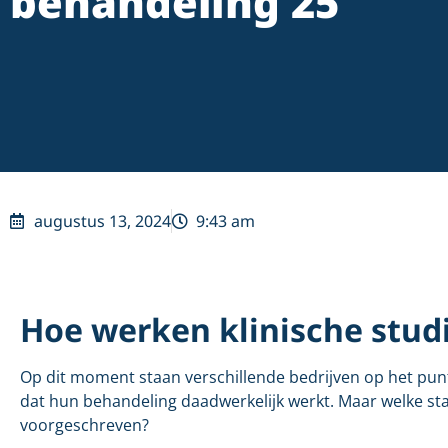
behandeling 25
augustus 13, 2024
9:43 am
Hoe werken klinische stud
Op dit moment staan verschillende bedrijven op het punt
dat hun behandeling daadwerkelijk werkt. Maar welke 
voorgeschreven?