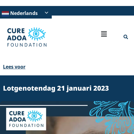
Nederlands
Lees voor
Lotgenotendag 21 januari 2023