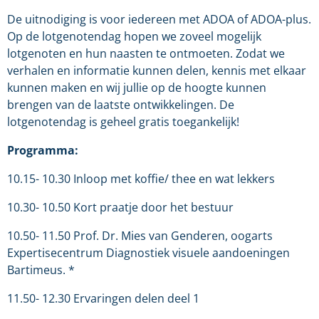
De uitnodiging is voor iedereen met ADOA of ADOA-plus.
Op de lotgenotendag hopen we zoveel mogelijk
lotgenoten en hun naasten te ontmoeten. Zodat we
verhalen en informatie kunnen delen, kennis met elkaar
kunnen maken en wij jullie op de hoogte kunnen
brengen van de laatste ontwikkelingen. De
lotgenotendag is geheel gratis toegankelijk!
Programma:
10.15- 10.30 Inloop met koffie/ thee en wat lekkers
10.30- 10.50 Kort praatje door het bestuur
10.50- 11.50 Prof. Dr. Mies van Genderen, oogarts
Expertisecentrum Diagnostiek visuele aandoeningen
Bartimeus. *
11.50- 12.30 Ervaringen delen deel 1