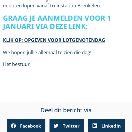
minuten lopen vanaf treinstation Breukelen.
GRAAG JE AANMELDEN VOOR 1
JANUARI VIA DEZE LINK:
KLIK OP: OPGEVEN VOOR LOTGENOTENDAG
We hopen jullie allemaal te zien die dag!!
Het bestuur
Deel dit bericht via
Facebook
Twitter
LinkedIn