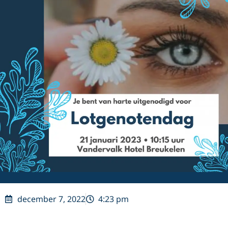
december 7, 2022
4:23 pm