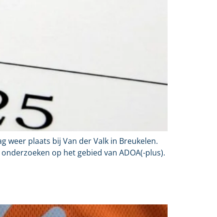
g weer plaats bij Van der Valk in Breukelen.
 onderzoeken op het gebied van ADOA(-plus).