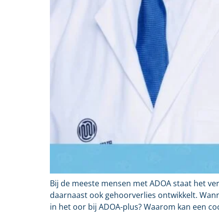
Bij de meeste mensen met ADOA staat het verl
daarnaast ook gehoorverlies ontwikkelt. Wa
in het oor bij ADOA-plus? Waarom kan een coch