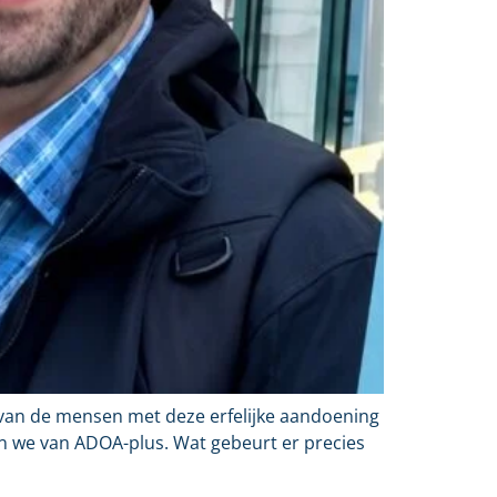
 van de mensen met deze erfelijke aandoening
 we van ADOA-plus. Wat gebeurt er precies