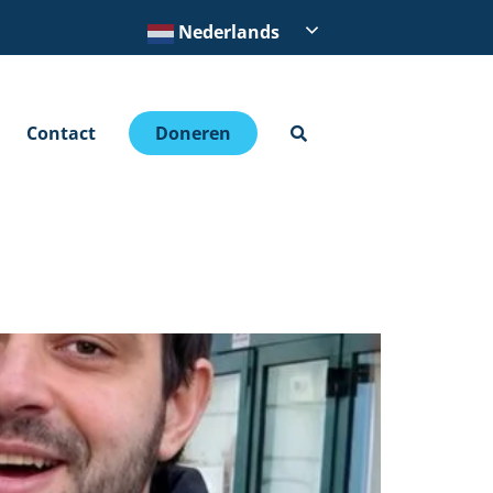
Nederlands
Contact
Doneren