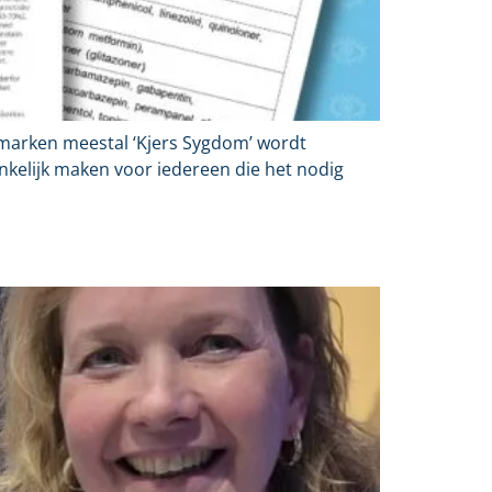
emarken meestal ‘Kjers Sygdom’ wordt
kelijk maken voor iedereen die het nodig