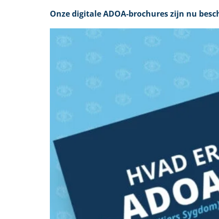
Onze digitale ADOA-brochures zijn nu besc