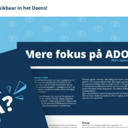
hikbaar in het Deens!