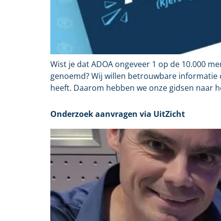
Wist je dat ADOA ongeveer 1 op de 10.000 me
genoemd? Wij willen betrouwbare informatie 
heeft. Daarom hebben we onze gidsen naar he
Onderzoek aanvragen via UitZicht