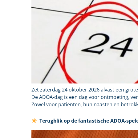
Zet zaterdag 24 oktober 2026 alvast een grote 
De ADOA-dag is een dag voor ontmoeting, ve
Zowel voor patiënten, hun naasten en betrokk
Terugblik op de fantastische ADOA-spel