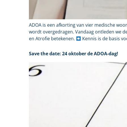
ADOA is een afkorting van vier medische woor
wordt overgedragen. Vandaag ontleden we de 
en Atrofie betekenen.
Kennis is de basis vo
Save the date: 24 oktober de ADOA-dag!